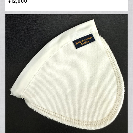
¥12,800