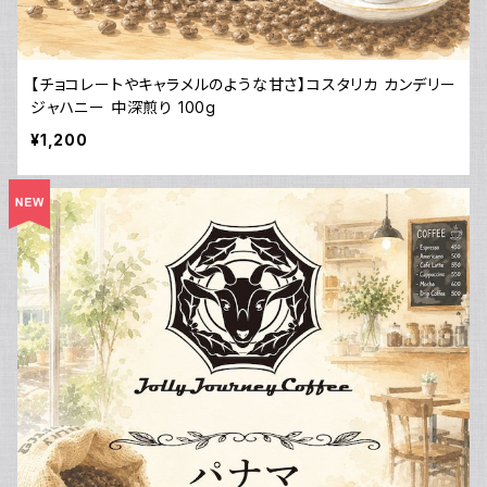
【チョコレートやキャラメルのような甘さ】コスタリカ カンデリー
ジャハニー 中深煎り 100g
¥1,200