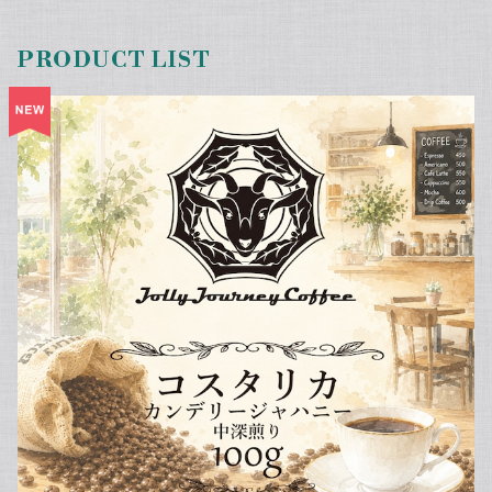
PRODUCT LIST