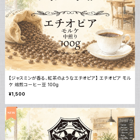
【ジャスミンが香る、紅茶のようなエチオピア】 エチオピア モル
ケ 焙煎コーヒー豆 100g
¥1,500