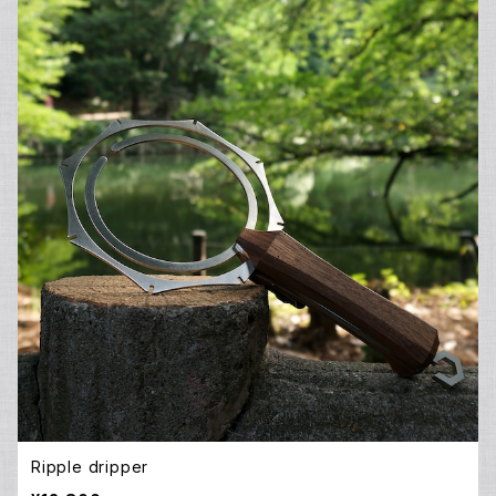
Ripple dripper