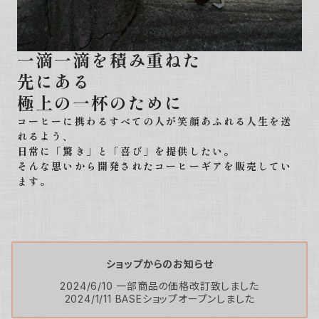
一滴一滴を積み重ねた
先にある
極上の一杯のために
コーヒーに携わるすべての人が笑顔あふれる人生を送
れるよう、
日常に「驚き」と「喜び」を提供したい。
そんな思いから開発されたコーヒーギアを販売してい
ます。
ショップからのお知らせ
2024/6/10 一部商品の価格改訂致しました
2024/1/11 BASEショップオープンしました