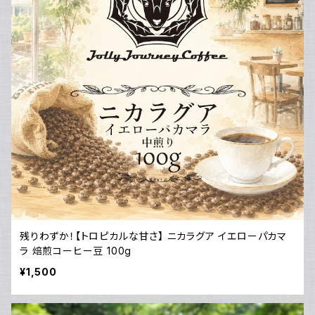
残りわずか！【トロピカルな甘さ】 ニカラグア イエローパカマ
ラ 焙煎コーヒー豆 100g
¥1,500